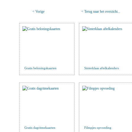
< Vorige
< Terug naar het overzicht...
Gratis beloningskaarten
Sinterklaas aftelkalenders
Gratis dagritmekaarten
Filmpjes opvoeding