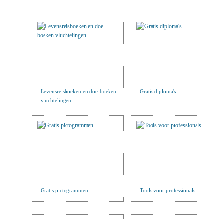
Levensreisboeken en doe-boeken
Gratis diploma's
vluchtelingen
Gratis pictogrammen
Tools voor professionals